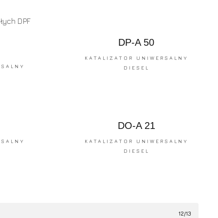
DP-A 50
KATALIZATOR UNIWERSALNY
RSALNY
DIESEL
DO-A 21
RSALNY
KATALIZATOR UNIWERSALNY
DIESEL
12/13