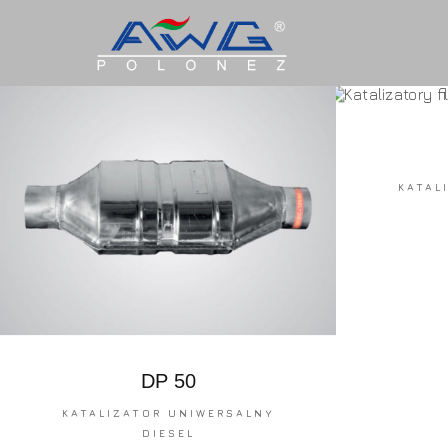
KATAL
DP 50
KATALIZATOR UNIWERSALNY
DIESEL