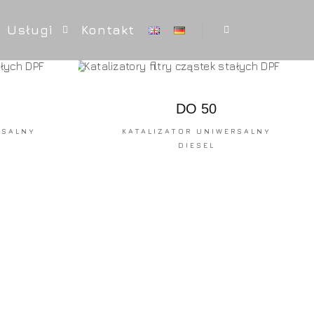
Usługi
Kontakt
DO 50
RSALNY
KATALIZATOR UNIWERSALNY
DIESEL