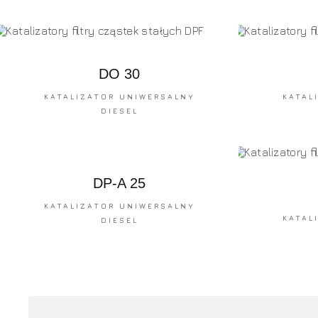
DO 30
KATALIZATOR UNIWERSALNY
KATAL
DIESEL
DP-A 25
KATALIZATOR UNIWERSALNY
KATAL
DIESEL