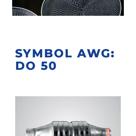
SYMBOL AWG:
DO 50