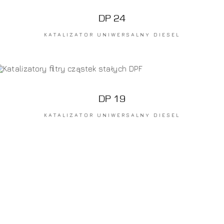
DP 24
KATALIZATOR UNIWERSALNY DIESEL
DP 19
KATALIZATOR UNIWERSALNY DIESEL