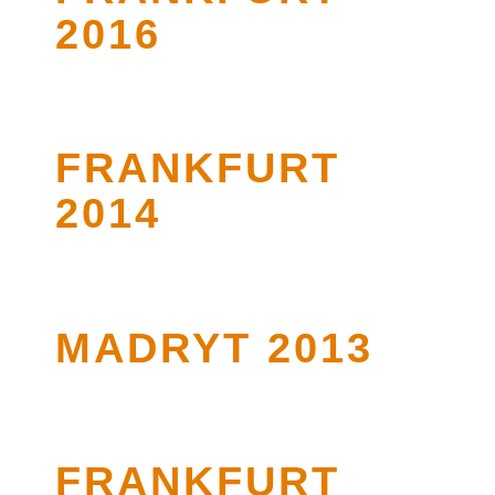
2016
FRANKFURT
2014
MADRYT 2013
FRANKFURT