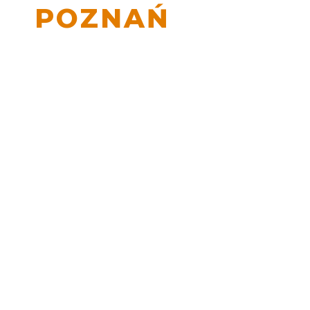
POZNAŃ