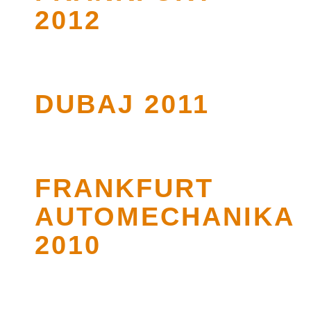
2012
DUBAJ 2011
FRANKFURT
AUTOMECHANIKA
2010