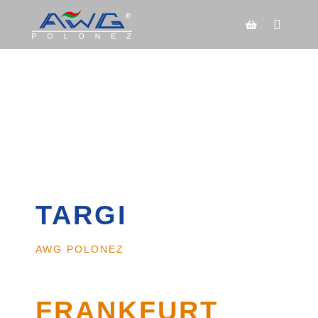
TARGI
AWG POLONEZ
FRANKFURT