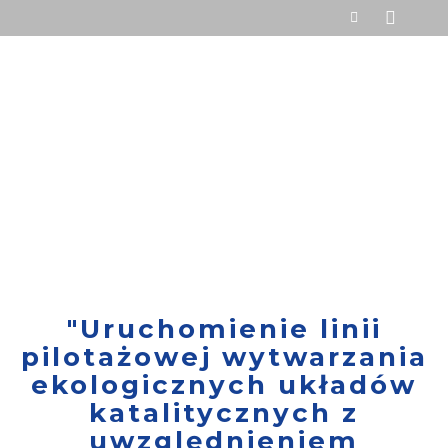
"Uruchomienie linii
pilotażowej wytwarzania
ekologicznych układów
katalitycznych z
uwzględnieniem