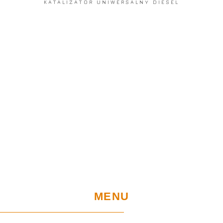
KATALIZATOR UNIWERSALNY DIESEL
MENU