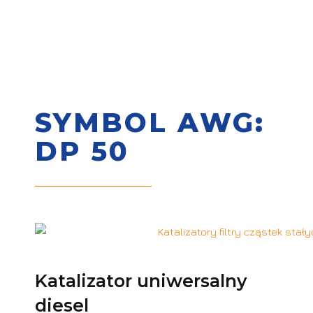
SYMBOL AWG:
DP 50
Katalizator uniwersalny
diesel