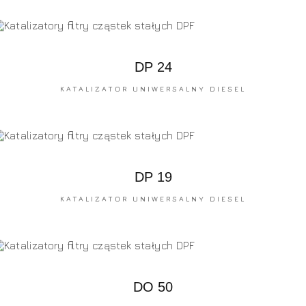
DP 24
KATALIZATOR UNIWERSALNY DIESEL
DP 19
KATALIZATOR UNIWERSALNY DIESEL
DO 50