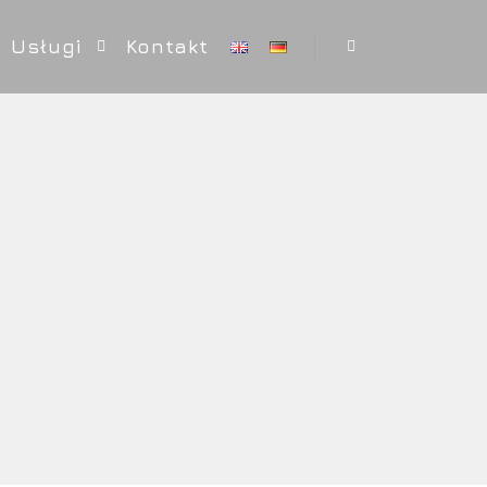
Usługi
Kontakt