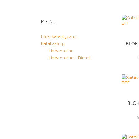
MENU
Bloki katalityczne
Katalizatory
BLOK 
Uniwersalne
Uniwersalne - Diesel
BLOK