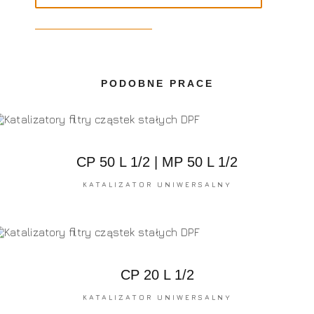
PODOBNE PRACE
CP 50 L 1/2 | MP 50 L 1/2
KATALIZATOR UNIWERSALNY
CP 20 L 1/2
KATALIZATOR UNIWERSALNY