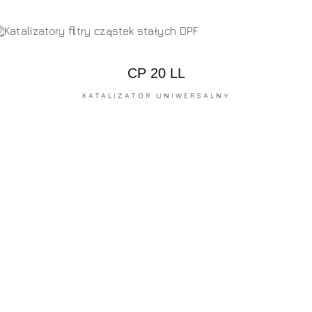
CP 20 LL
KATALIZATOR UNIWERSALNY