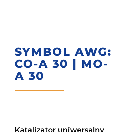
SYMBOL AWG:
CO-A 30 | MO-
A 30
Katalizator uniwersalny