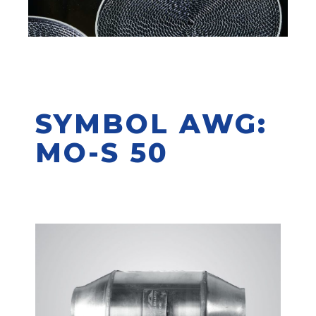
SYMBOL AWG:
MO-S 50