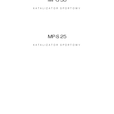
KATALIZATOR SPORTOWY
MP-S 25
KATALIZATOR SPORTOWY