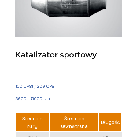
Katalizator sportowy
100 CPSI / 200 CPSI
3000 – 5000 cm³
Średnica
Średnica
Długość
rury
zewnętrzna