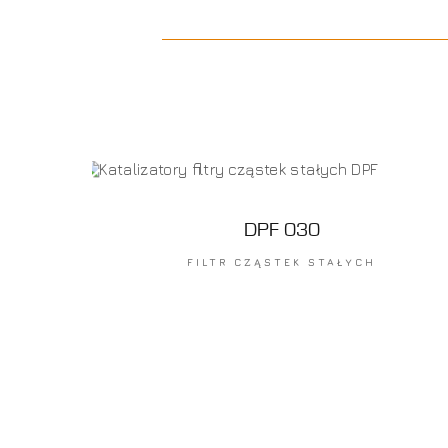
DPF 030
FILTR CZĄSTEK STAŁYCH