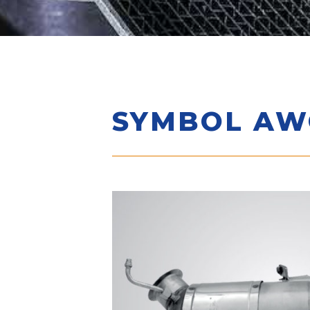
SYMBOL AWG