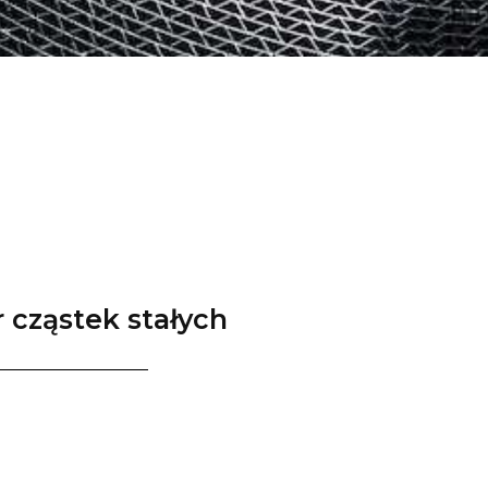
 cząstek stałych