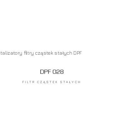
DPF 028
FILTR CZĄSTEK STAŁYCH