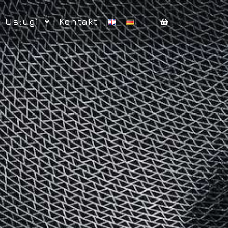
Usługi
Kontakt