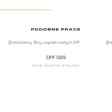
PODOBNE PRACE
DPF 029
FILTR CZĄSTEK STAŁYCH