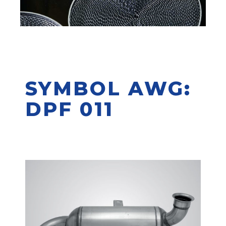
SYMBOL AWG:
DPF 011