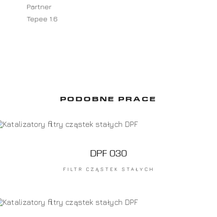
Partner
Tepee 1.6
PODOBNE PRACE
DPF 030
FILTR CZĄSTEK STAŁYCH