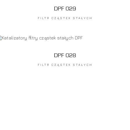
DPF 029
FILTR CZĄSTEK STAŁYCH
DPF 028
FILTR CZĄSTEK STAŁYCH