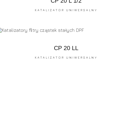
CP 20 L 1/2
KATALIZATOR UNIWERSALNY
CP 20 LL
KATALIZATOR UNIWERSALNY