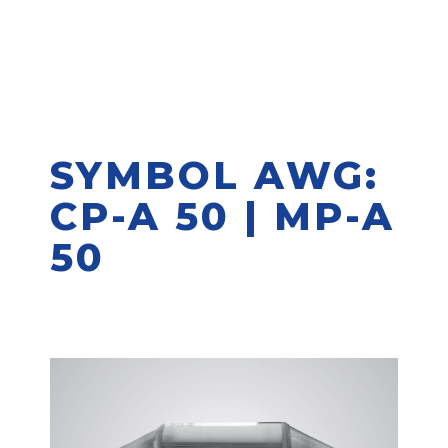
SYMBOL AWG:
CP-A 50 | MP-A
50