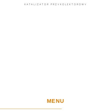
KATALIZATOR PRZYKOLEKTOROWY
MENU