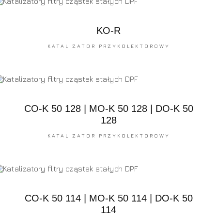
KO-R
KATALIZATOR PRZYKOLEKTOROWY
CO-K 50 128 | MO-K 50 128 | DO-K 50
128
KATALIZATOR PRZYKOLEKTOROWY
CO-K 50 114 | MO-K 50 114 | DO-K 50
114