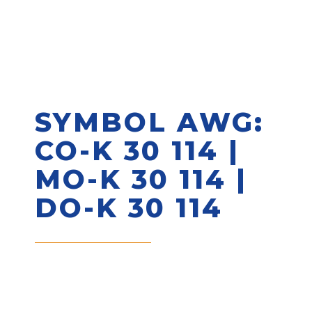
SYMBOL AWG:
CO-K 30 114 |
MO-K 30 114 |
DO-K 30 114