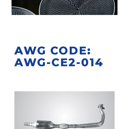
AWG CODE:
AWG-CE2-014