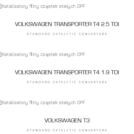
VOLKSWAGEN TRANSPORTER T4 2.5 TDI
STANDARD CATALYTIC CONVERTERS
VOLKSWAGEN TRANSPORTER T4 1.9 TDI
STANDARD CATALYTIC CONVERTERS
VOLKSWAGEN T3
STANDARD CATALYTIC CONVERTERS