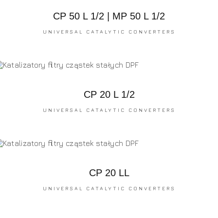
CP 50 L 1/2 | MP 50 L 1/2
UNIVERSAL CATALYTIC CONVERTERS
CP 20 L 1/2
UNIVERSAL CATALYTIC CONVERTERS
CP 20 LL
UNIVERSAL CATALYTIC CONVERTERS