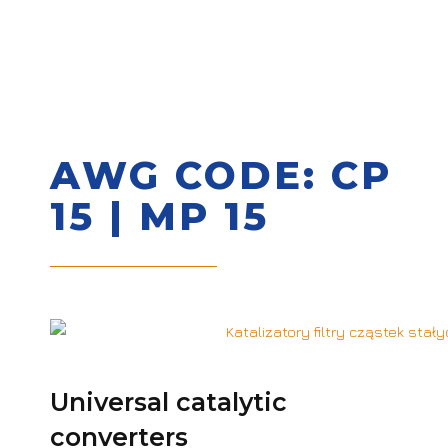
AWG CODE: CP
15 | MP 15
Universal catalytic
converters