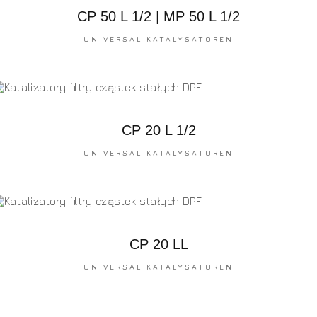
CP 50 L 1/2 | MP 50 L 1/2
UNIVERSAL KATALYSATOREN
CP 20 L 1/2
UNIVERSAL KATALYSATOREN
CP 20 LL
UNIVERSAL KATALYSATOREN