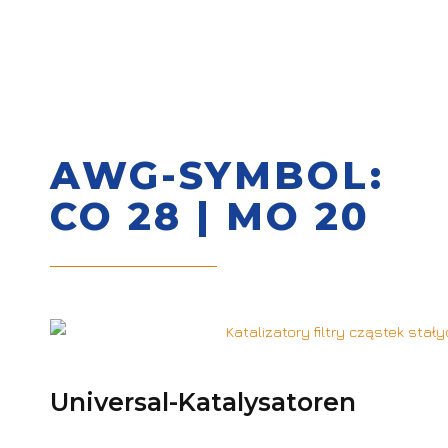
AWG-SYMBOL:
CO 28 | MO 20
Universal-Katalysatoren