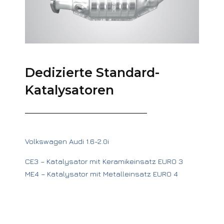
Dedizierte Standard-
Katalysatoren
Volkswagen Audi 1.6-2.0i
CE3 – Katalysator mit Keramikeinsatz EURO 3
ME4 – Katalysator mit Metalleinsatz EURO 4