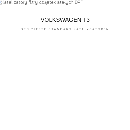
VOLKSWAGEN T3
DEDIZIERTE STANDARD KATALYSATOREN