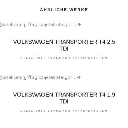
ÄHNLICHE WERKE
VOLKSWAGEN TRANSPORTER T4 2.5
TDI
DEDIZIERTE STANDARD KATALYSATOREN
VOLKSWAGEN TRANSPORTER T4 1.9
TDI
DEDIZIERTE STANDARD KATALYSATOREN