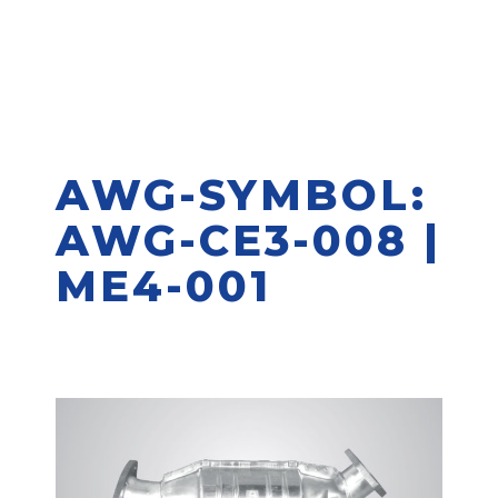
AWG-SYMBOL:
AWG-CE3-008 |
ME4-001