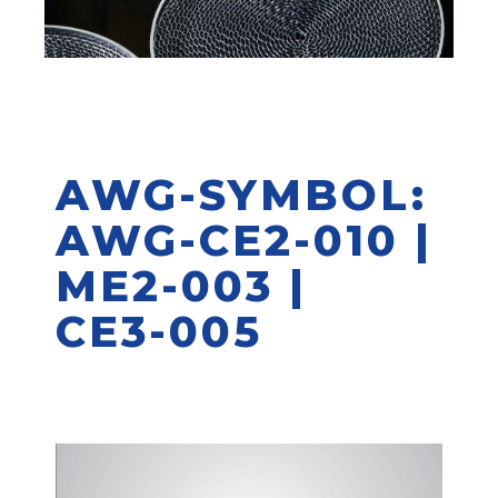
AWG-SYMBOL:
AWG-CE2-010 |
ME2-003 |
CE3-005