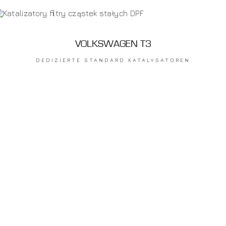
VOLKSWAGEN T3
DEDIZIERTE STANDARD KATALYSATOREN