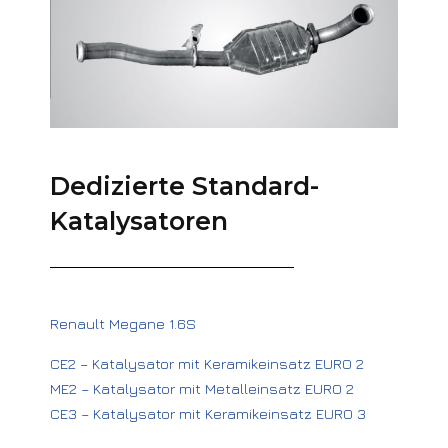
Dedizierte Standard-
Katalysatoren
Renault Megane 1.6S
CE2 – Katalysator mit Keramikeinsatz EURO 2
ME2 – Katalysator mit Metalleinsatz EURO 2
CE3 – Katalysator mit Keramikeinsatz EURO 3