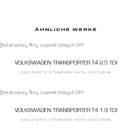
ÄHNLICHE WERKE
VOLKSWAGEN TRANSPORTER T4 2.5 TDI
DEDIZIERTE STANDARD KATALYSATOREN
VOLKSWAGEN TRANSPORTER T4 1.9 TDI
DEDIZIERTE STANDARD KATALYSATOREN