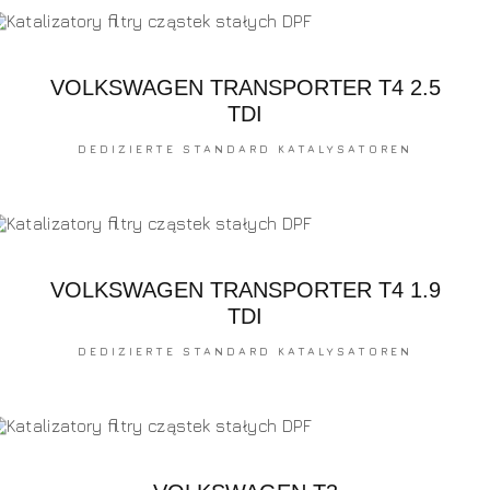
VOLKSWAGEN TRANSPORTER T4 2.5
TDI
DEDIZIERTE STANDARD KATALYSATOREN
VOLKSWAGEN TRANSPORTER T4 1.9
TDI
DEDIZIERTE STANDARD KATALYSATOREN