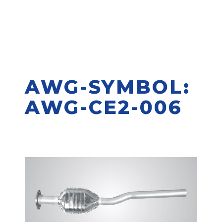
AWG-SYMBOL:
AWG-CE2-006