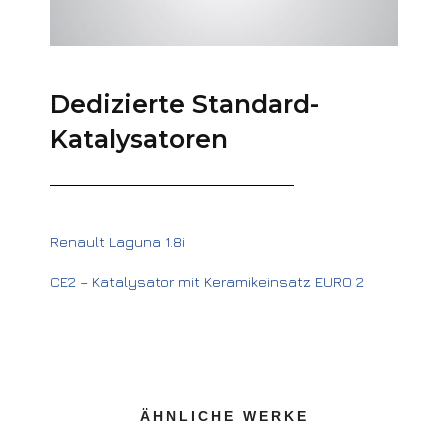
Dedizierte Standard-
Katalysatoren
Renault Laguna 1.8i
CE2 – Katalysator mit Keramikeinsatz EURO 2
ÄHNLICHE WERKE