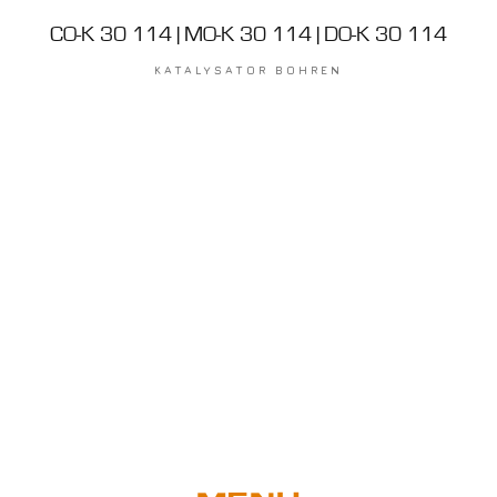
CO-K 30 114 | MO-K 30 114 | DO-K 30 114
KATALYSATOR BOHREN