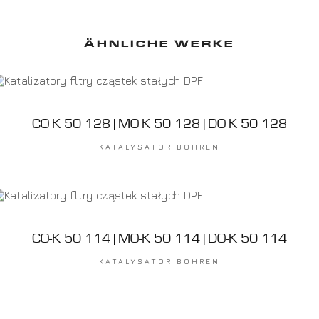
ÄHNLICHE WERKE
CO-K 50 128 | MO-K 50 128 | DO-K 50 128
KATALYSATOR BOHREN
CO-K 50 114 | MO-K 50 114 | DO-K 50 114
KATALYSATOR BOHREN