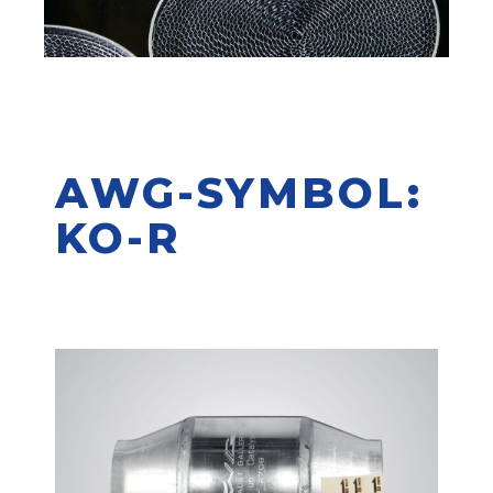
AWG-SYMBOL:
KO-R