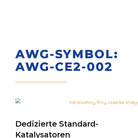
AWG-SYMBOL:
AWG-CE2-002
Dedizierte Standard-
Katalysatoren