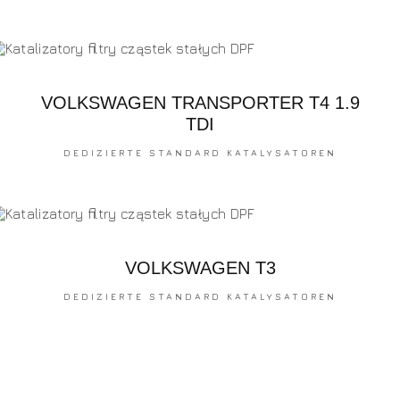
VOLKSWAGEN TRANSPORTER T4 1.9
TDI
DEDIZIERTE STANDARD KATALYSATOREN
VOLKSWAGEN T3
DEDIZIERTE STANDARD KATALYSATOREN