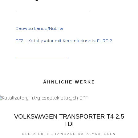
Daewoo Lanos/Nubira
CE2 – Katalysator mit Keramikeinsatz EURO 2
ÄHNLICHE WERKE
VOLKSWAGEN TRANSPORTER T4 2.5
TDI
DEDIZIERTE STANDARD KATALYSATOREN