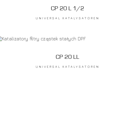
CP 20 L 1/2
UNIVERSAL KATALYSATOREN
CP 20 LL
UNIVERSAL KATALYSATOREN